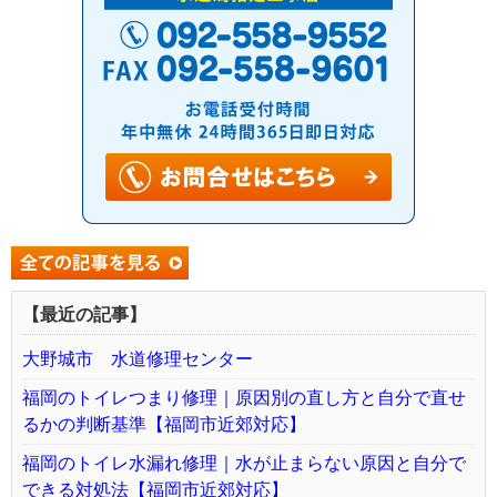
【最近の記事】
大野城市 水道修理センター
福岡のトイレつまり修理｜原因別の直し方と自分で直せ
るかの判断基準【福岡市近郊対応】
福岡のトイレ水漏れ修理｜水が止まらない原因と自分で
できる対処法【福岡市近郊対応】