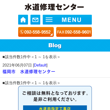
■該当件数1件中＜1 ～ 1を表示＞
2021年06月07日 [
Default
]
福岡市 水道修理センター
■該当件数1件中＜1 ～ 1を表示＞