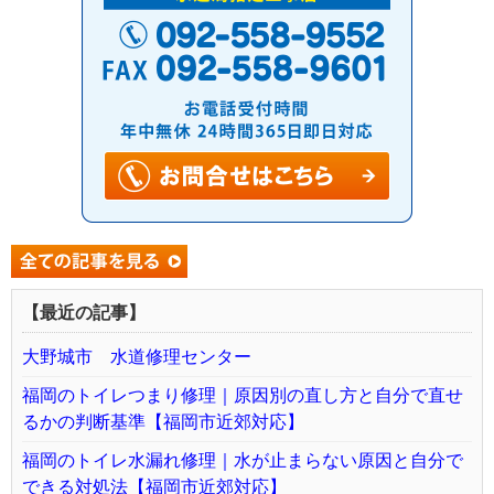
【最近の記事】
大野城市 水道修理センター
福岡のトイレつまり修理｜原因別の直し方と自分で直せ
るかの判断基準【福岡市近郊対応】
福岡のトイレ水漏れ修理｜水が止まらない原因と自分で
できる対処法【福岡市近郊対応】