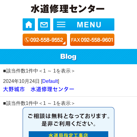
■該当件数1件中＜1 ～ 1を表示＞
2024年10月24日 [
Default
]
大野城市 水道修理センター
■該当件数1件中＜1 ～ 1を表示＞