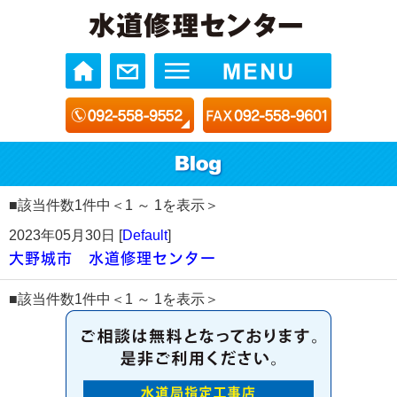
■該当件数1件中＜1 ～ 1を表示＞
2023年05月30日 [
Default
]
大野城市 水道修理センター
■該当件数1件中＜1 ～ 1を表示＞