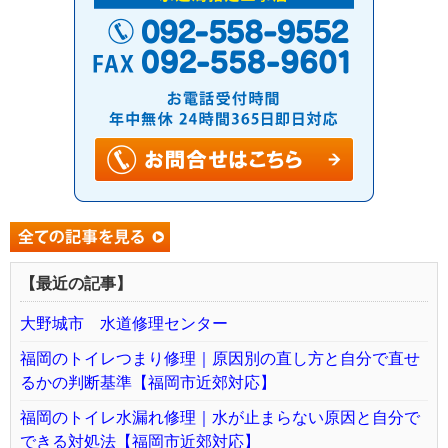
【最近の記事】
大野城市 水道修理センター
福岡のトイレつまり修理｜原因別の直し方と自分で直せ
るかの判断基準【福岡市近郊対応】
福岡のトイレ水漏れ修理｜水が止まらない原因と自分で
できる対処法【福岡市近郊対応】