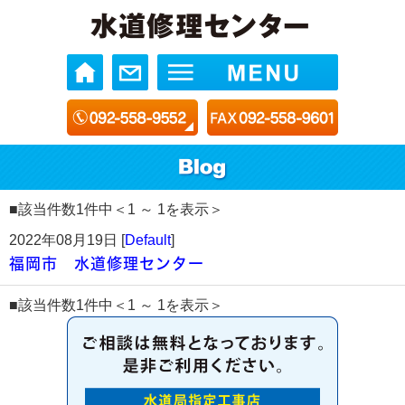
■該当件数1件中＜1 ～ 1を表示＞
2022年08月19日 [
Default
]
福岡市 水道修理センター
■該当件数1件中＜1 ～ 1を表示＞