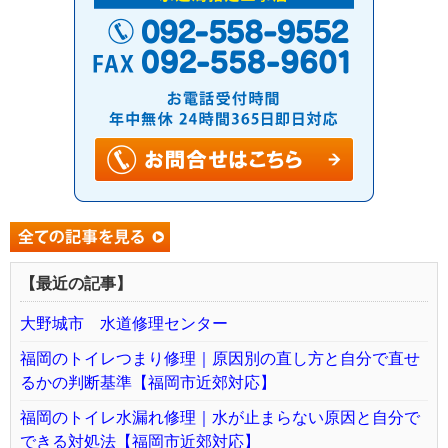
【最近の記事】
大野城市 水道修理センター
福岡のトイレつまり修理｜原因別の直し方と自分で直せ
るかの判断基準【福岡市近郊対応】
福岡のトイレ水漏れ修理｜水が止まらない原因と自分で
できる対処法【福岡市近郊対応】