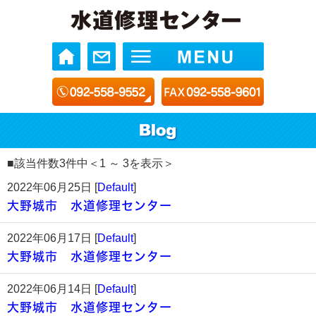
■該当件数3件中＜1 ～ 3を表示＞
2022年06月25日 [
Default
]
大野城市 水道修理センター
2022年06月17日 [
Default
]
大野城市 水道修理センター
2022年06月14日 [
Default
]
大野城市 水道修理センター