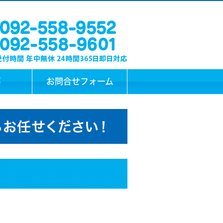
要
お問合せフォーム