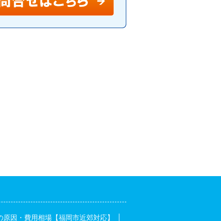
の原因・費用相場【福岡市近郊対応】