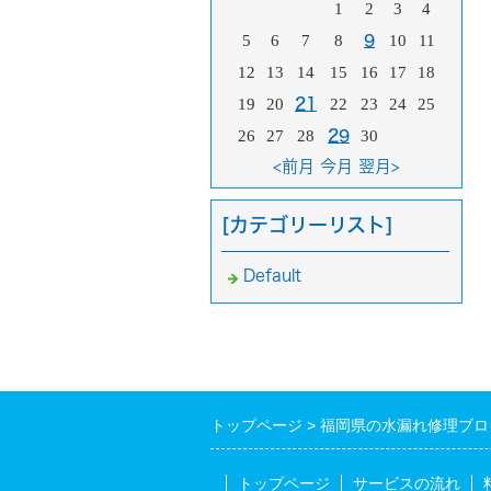
1
2
3
4
5
6
7
8
9
10
11
12
13
14
15
16
17
18
19
20
21
22
23
24
25
26
27
28
29
30
<前月
今月
翌月>
[カテゴリーリスト]
Default
トップページ
福岡県の水漏れ修理ブロ
トップページ
サービスの流れ