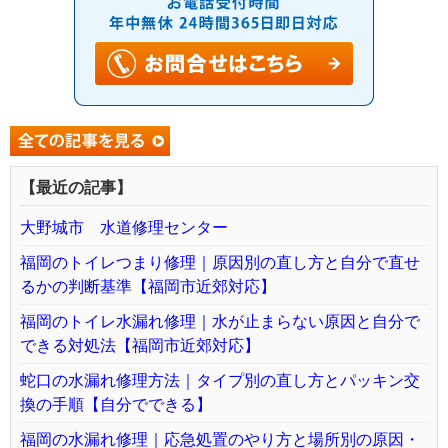
【最近の記事】
大野城市 水道修理センター
福岡のトイレつまり修理｜原因別の直し方と自分で直せ
るかの判断基準【福岡市近郊対応】
福岡のトイレ水漏れ修理｜水が止まらない原因と自分で
できる対処法【福岡市近郊対応】
蛇口の水漏れ修理方法｜タイプ別の直し方とパッキン交
換の手順【自分でできる】
福岡の水漏れ修理｜応急処置のやり方と場所別の原因・