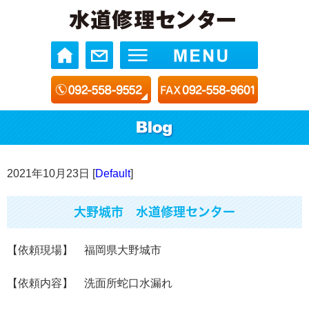
2021年10月23日 [
Default
]
大野城市 水道修理センター
【依頼現場】 福岡県大野城市
【依頼内容】 洗面所蛇口水漏れ