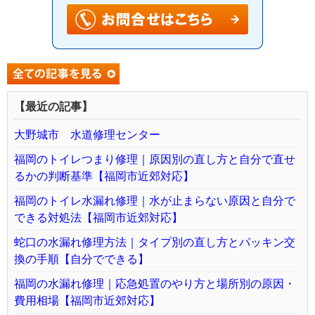
【最近の記事】
大野城市 水道修理センター
福岡のトイレつまり修理｜原因別の直し方と自分で直せ
るかの判断基準【福岡市近郊対応】
福岡のトイレ水漏れ修理｜水が止まらない原因と自分で
できる対処法【福岡市近郊対応】
蛇口の水漏れ修理方法｜タイプ別の直し方とパッキン交
換の手順【自分でできる】
福岡の水漏れ修理｜応急処置のやり方と場所別の原因・
費用相場【福岡市近郊対応】