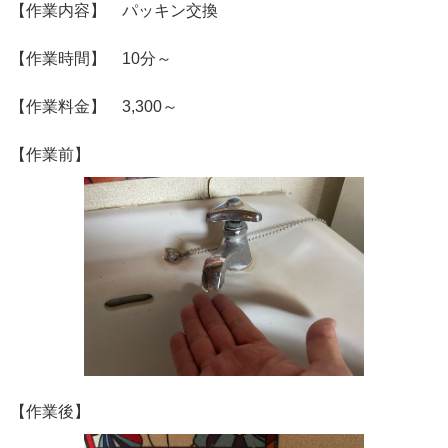
【作業内容】 パッキン交換
【作業時間】 10分～
【作業料金】 3,300～
【作業前】
【作業後】