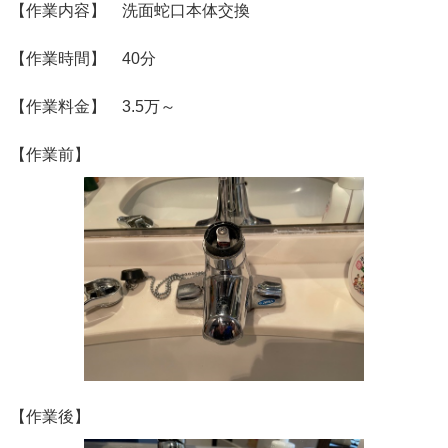
【作業内容】 洗面蛇口本体交換
【作業時間】 40分
【作業料金】 3.5万～
【作業前】
【作業後】