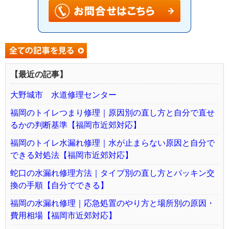
【最近の記事】
大野城市 水道修理センター
福岡のトイレつまり修理｜原因別の直し方と自分で直せ
るかの判断基準【福岡市近郊対応】
福岡のトイレ水漏れ修理｜水が止まらない原因と自分で
できる対処法【福岡市近郊対応】
蛇口の水漏れ修理方法｜タイプ別の直し方とパッキン交
換の手順【自分でできる】
福岡の水漏れ修理｜応急処置のやり方と場所別の原因・
費用相場【福岡市近郊対応】