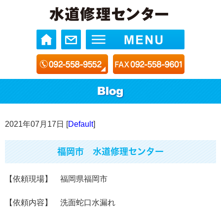
2021年07月17日 [
Default
]
福岡市 水道修理センター
【依頼現場】 福岡県福岡市
【依頼内容】 洗面蛇口水漏れ