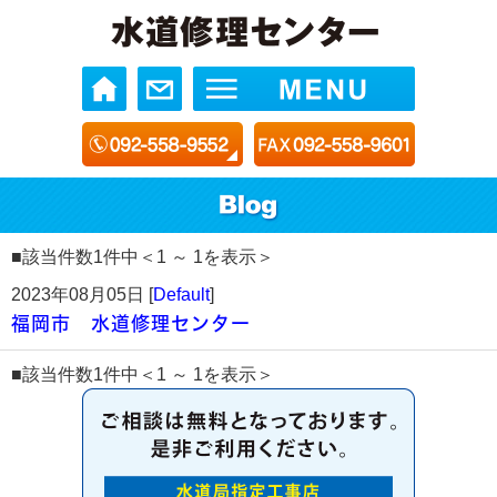
■該当件数1件中＜1 ～ 1を表示＞
2023年08月05日 [
Default
]
福岡市 水道修理センター
■該当件数1件中＜1 ～ 1を表示＞