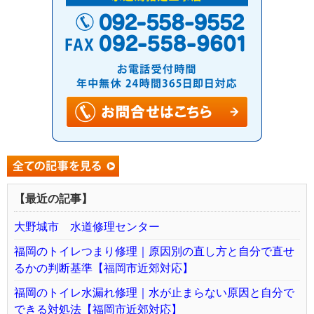
【最近の記事】
大野城市 水道修理センター
福岡のトイレつまり修理｜原因別の直し方と自分で直せ
るかの判断基準【福岡市近郊対応】
福岡のトイレ水漏れ修理｜水が止まらない原因と自分で
できる対処法【福岡市近郊対応】