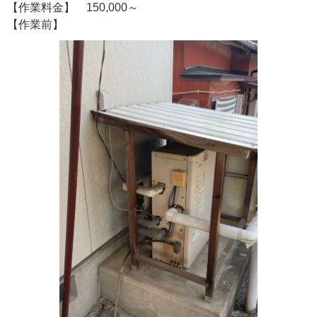
【作業料金】 150,000～
【作業前】