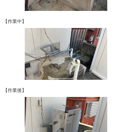
【作業中】
【作業後】