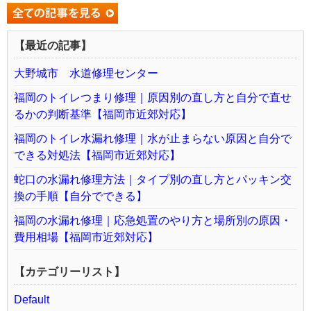
【最近の記事】
大野城市 水道修理センター
福岡のトイレつまり修理｜原因別の直し方と自分で直せ
るかの判断基準【福岡市近郊対応】
福岡のトイレ水漏れ修理｜水が止まらない原因と自分で
できる対処法【福岡市近郊対応】
蛇口の水漏れ修理方法｜タイプ別の直し方とパッキン交
換の手順【自分でできる】
福岡の水漏れ修理｜応急処置のやり方と場所別の原因・
費用相場【福岡市近郊対応】
【カテゴリーリスト】
Default