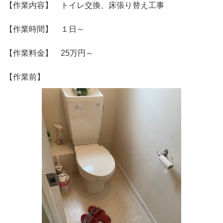
【作業内容】 トイレ交換、床張り替え工事
【作業時間】 １日～
【作業料金】 25万円～
【作業前】