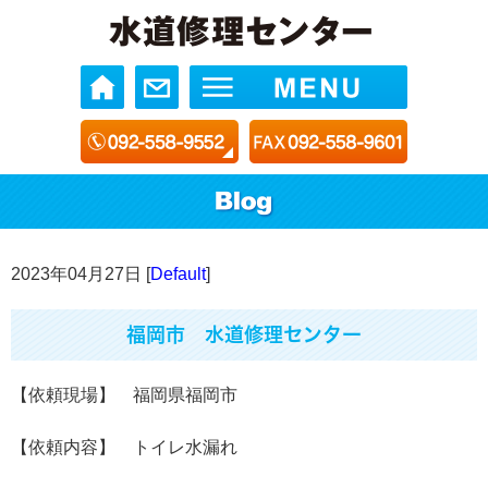
2023年04月27日 [
Default
]
福岡市 水道修理センター
【依頼現場】 福岡県福岡市
【依頼内容】 トイレ水漏れ