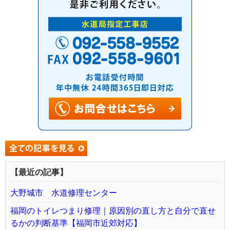
【最近の記事】
大野城市 水道修理センター
福岡のトイレつまり修理｜原因別の直し方と自分で直せ
るかの判断基準【福岡市近郊対応】