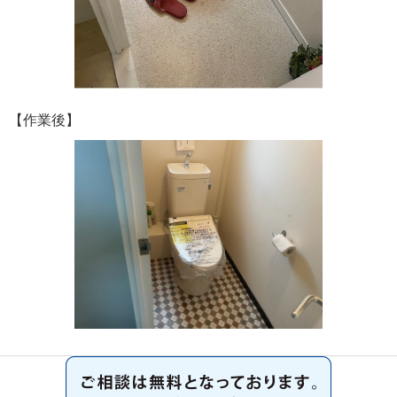
【作業後】