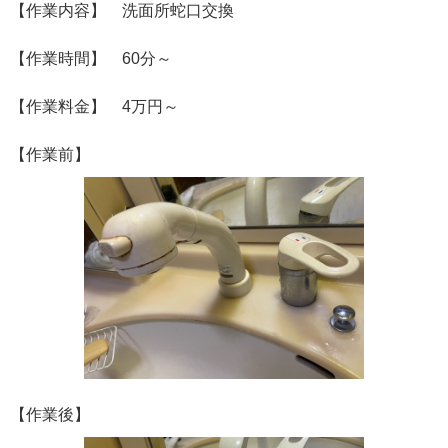
【作業内容】 洗面所蛇口交換
【作業時間】 60分～
【作業料金】 4万円～
【作業前】
【作業後】