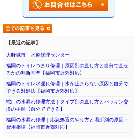
【最近の記事】
大野城市 水道修理センター
福岡のトイレつまり修理｜原因別の直し方と自分で直せ
るかの判断基準【福岡市近郊対応】
福岡のトイレ水漏れ修理｜水が止まらない原因と自分で
できる対処法【福岡市近郊対応】
蛇口の水漏れ修理方法｜タイプ別の直し方とパッキン交
換の手順【自分でできる】
福岡の水漏れ修理｜応急処置のやり方と場所別の原因・
費用相場【福岡市近郊対応】