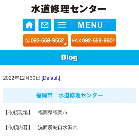
2022年12月30日 [
Default
]
福岡市 水道修理センター
【依頼現場】 福岡県福岡市
【依頼内容】 洗面所蛇口水漏れ